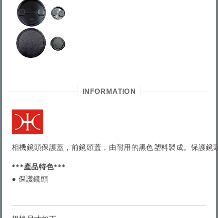
INFORMATION
相機鏡頭保護蓋，前鏡頭蓋，由耐用的黑色塑料製成。保護鏡
***產品特色***
● 保護
鏡頭 