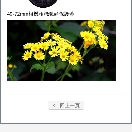
49-72mm相機相機鏡頭保護蓋
回上一頁