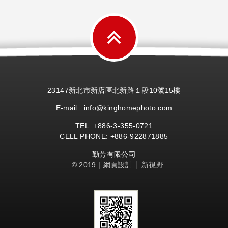
23147新北市新店區北新路１段10號15樓
E-mail : info@kinghomephoto.com
TEL: +886-
3-355-
0721
CELL PHONE: +886-922871885
勤芳有限公司
© 2019 |
網頁設計
│ 新視野