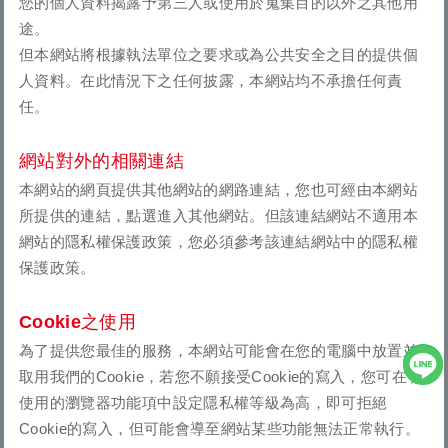
您的個人資料揭露予第三人或使用於蒐集目的以外之其他用
途。
但本網站將根據執法單位之要求或為公共安全之目的提供個
人資料。在此情況下之任何披露，本網站均不承擔任何責
任。
網站對外的相關連結
本網站的網頁提供其他網站的網路連結，您也可經由本網站
所提供的連結，點選進入其他網站。但該連結網站不適用本
網站的隱私權保護政策，您必須參考該連結網站中的隱私權
保護政策。
Cookie之使用
為了提供您最佳的服務，本網站可能會在您的電腦中放置並
取用我們的Cookie，若您不願接受Cookie的寫入，您可在 您
使用的瀏覽器功能項中設定隱私權等級為高，即可拒絕
Cookie的寫入，但可能會導至網站某些功能無法正常執行。