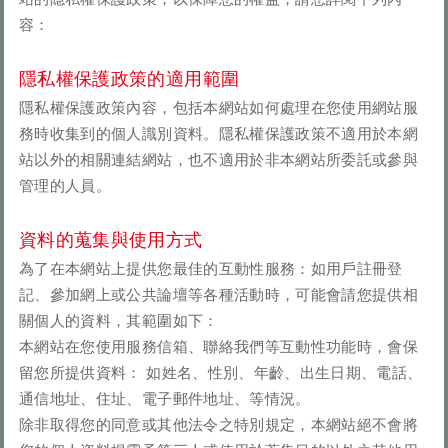
容：
隱私權保護政策的適用範圍
隱私權保護政策內容，包括本網站如何處理在您使用網站服
務時收集到的個人識別資料。隱私權保護政策不適用於本網
站以外的相關連結網站，也不適用於非本網站所委託或參與
管理的人員。
資料的蒐集與使用方式
為了在本網站上提供您最佳的互動性服務：如用戶註冊登
記、參加網上或公共論壇等各種活動時，可能會請您提供相
關個人的資料，其範圍如下：
本網站在您使用服務信箱、聯絡我們等互動性功能時，會保
留您所提供資料： 如姓名、性別、年齡、出生日期、電話、
通信地址、住址、電子郵件地址、等情況。
除非取得您的同意或其他法令之特別規定，本網站絕不會將