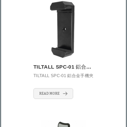
TILTALL SPC-01 鋁合金手機夾
TILTALL SPC-01 鋁合金手機夾
READ MORE