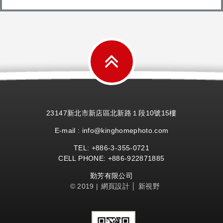
23147新北市新店區北新路１段10號15樓
E-mail : info@kinghomephoto.com
TEL: +886-
3-355-
0721
CELL PHONE: +886-922871885
勤芳有限公司
© 2019 |
網頁設計
│ 新視野