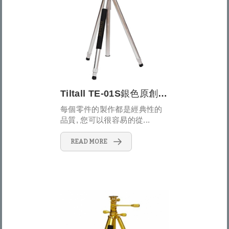
Tiltall TE-01S銀色原創經典三腳架
每個零件的製作都是經典性的
品質, 您可以很容易的從...
READ MORE