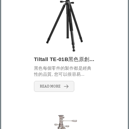
Tiltall TE-01B黑色原創經典三腳架
黑色每個零件的製作都是經典
性的品質, 您可以很容易...
READ MORE