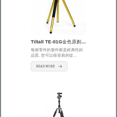
Tiltall TE-01G金色原創經典三腳架
每個零件的製作都是經典性的
品質, 您可以很容易的從...
READ MORE