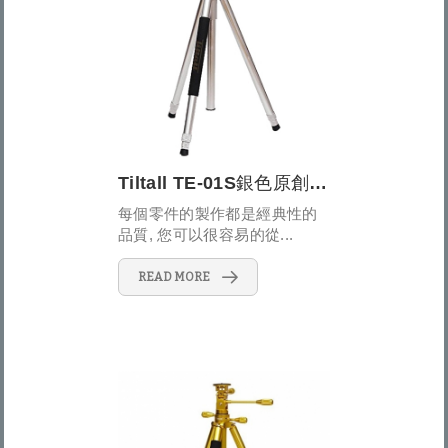
Tiltall TE-01S銀色原創經典三腳架
每個零件的製作都是經典性的
品質, 您可以很容易的從...
READ MORE