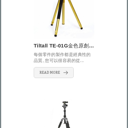
Tiltall TE-01G金色原創經典三腳架
每個零件的製作都是經典性的
品質, 您可以很容易的從...
READ MORE