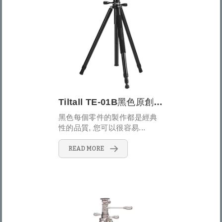
Tiltall TE-01B黑色原創經典三腳架
黑色每個零件的製作都是經典
性的品質, 您可以很容易...
READ MORE