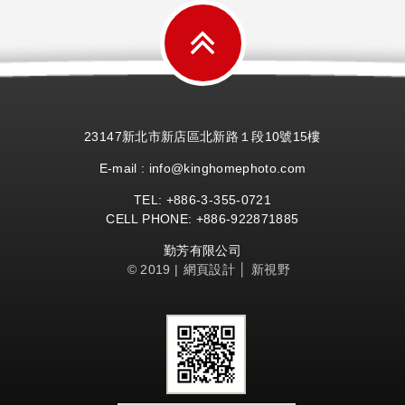
23147新北市新店區北新路１段10號15樓
E-mail : info@kinghomephoto.com
TEL: +886-
3-355-
0721
CELL PHONE: +886-922871885
勤芳有限公司
© 2019 |
網頁設計
│ 新視野