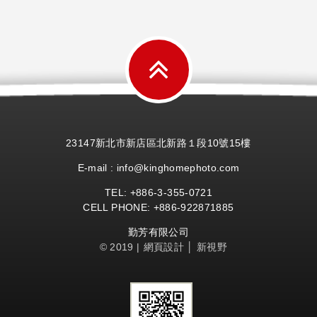
23147新北市新店區北新路１段10號15樓
E-mail : info@kinghomephoto.com
TEL: +886-
3-355-
0721
CELL PHONE: +886-922871885
勤芳有限公司
© 2019 |
網頁設計
│ 新視野