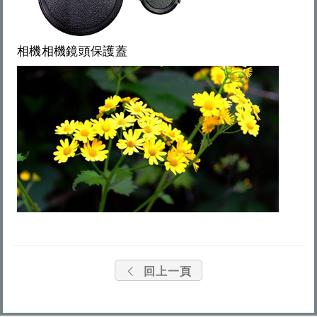
相機相機鏡頭保護蓋
回上一頁