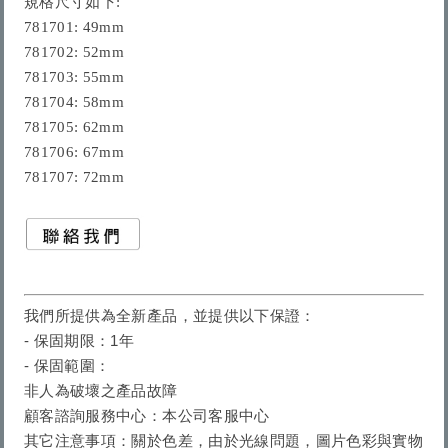
規格尺寸如下:

781701: 49mm

781702: 52mm

781703: 55mm

781704: 58mm

781705: 62mm

781706: 67mm

781707: 72mm
我們所提供為全新產品，並提供以下保證：
- 保固期限：1年
- 保固範圍：
非人為破壞之產品故障
顧客諮詢服務中心：本公司客服中心
其它注意事項：
關於色差，由於光線問題，圖片色彩與實物