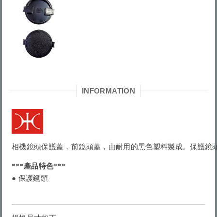
INFORMATION
相機鏡頭保護蓋，前鏡頭蓋，由耐用的黑色塑料製成。保護鏡
***產品特色***
● 保護
鏡頭 