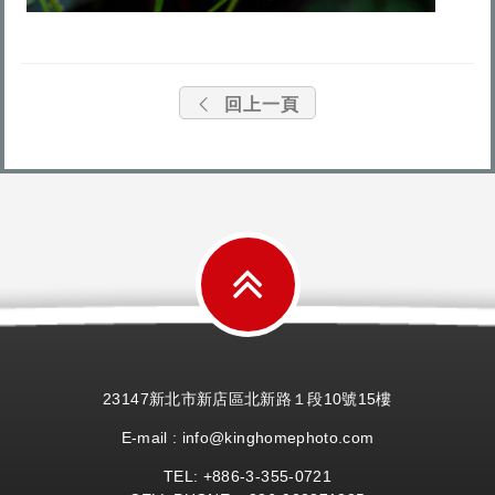
回上一頁
23147新北市新店區北新路１段10號15樓
E-mail : info@kinghomephoto.com
TEL: +886-
3-355-
0721