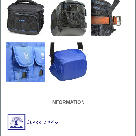
INFORMATION