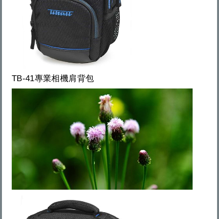
TB-41專業相機肩背包