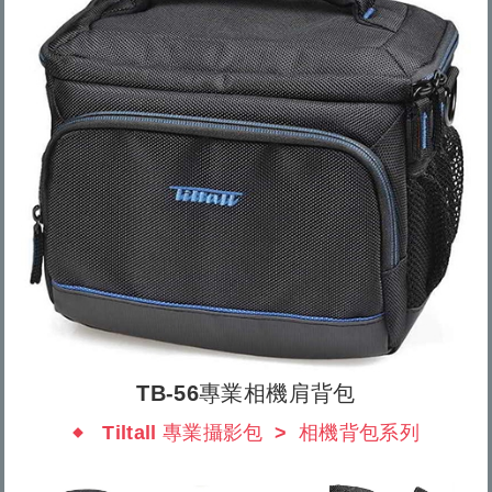
TB-56專業相機肩背包
Tiltall 專業攝影包
相機背包系列