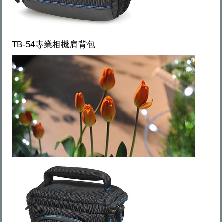
TB-54專業相機肩背包