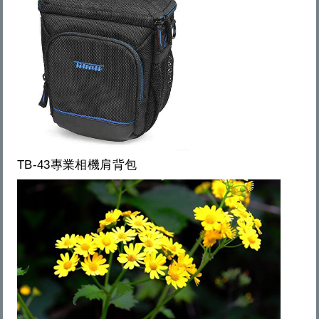
TB-43專業相機肩背包