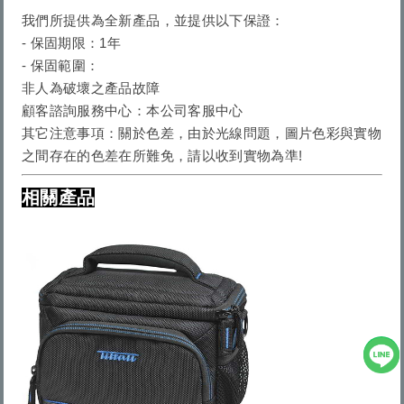
我們所提供為全新產品，並提供以下保證：
- 保固期限：1年
- 保固範圍：
非人為破壞之產品故障
顧客諮詢服務中心：本公司客服中心
其它注意事項：
關於色差，由於光線問題，圖片色彩與實物
之間存在的色差在所難免，請以收到實物為準!
相關產品